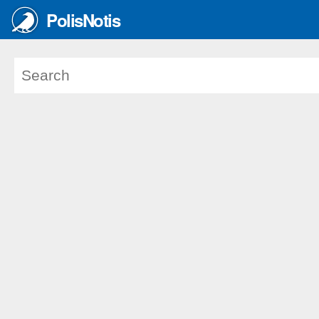
PolisNotis