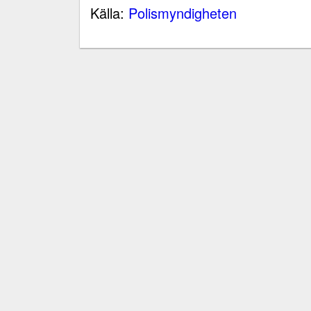
Källa:
Polismyndigheten