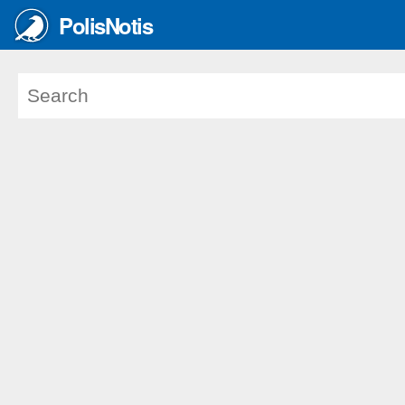
PolisNotis