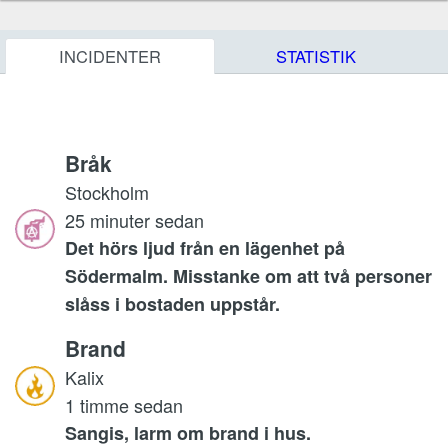
INCIDENTER
STATISTIK
Bråk
Stockholm
25 minuter sedan
Det hörs ljud från en lägenhet på
Södermalm. Misstanke om att två personer
slåss i bostaden uppstår.
Brand
Kalix
1 timme sedan
Sangis, larm om brand i hus.