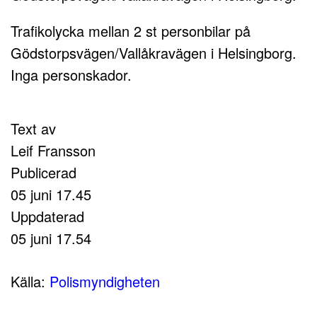
Trafikolycka mellan 2 st personbilar på
Gödstorpsvägen/Vallåkravägen i Helsingborg.
Inga personskador.
Text av
Leif Fransson
Publicerad
05 juni 17.45
Uppdaterad
05 juni 17.54
Källa:
Polismyndigheten