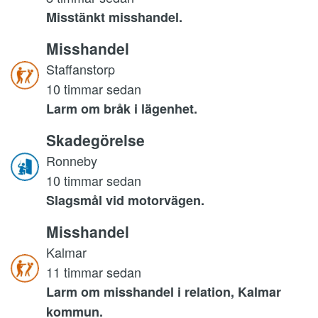
Misstänkt misshandel.
Misshandel
Staffanstorp
10 timmar sedan
Larm om bråk i lägenhet.
Skadegörelse
Ronneby
10 timmar sedan
Slagsmål vid motorvägen.
Misshandel
Kalmar
11 timmar sedan
Larm om misshandel i relation, Kalmar
kommun.