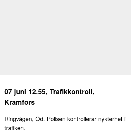
07 juni 12.55, Trafikkontroll,
Kramfors
Ringvägen, Öd. Polisen kontrollerar nykterhet i
trafiken.