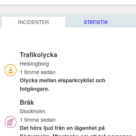
INCIDENTER
STATISTIK
Trafikolycka
Helsingborg
1 timme sedan
Olycka mellan elsparkcyklist och
fotgängare.
Bråk
Stockholm
1 timme sedan
Det hörs ljud från en lägenhet på