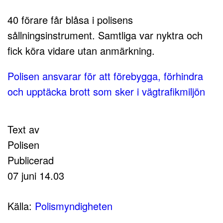
40 förare får blåsa i polisens
sållningsinstrument. Samtliga var nyktra och
fick köra vidare utan anmärkning.
Polisen ansvarar för att förebygga, förhindra
och upptäcka brott som sker i vägtrafikmiljön
Text av
Polisen
Publicerad
07 juni 14.03
Källa:
Polismyndigheten