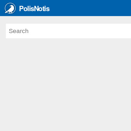
PolisNotis