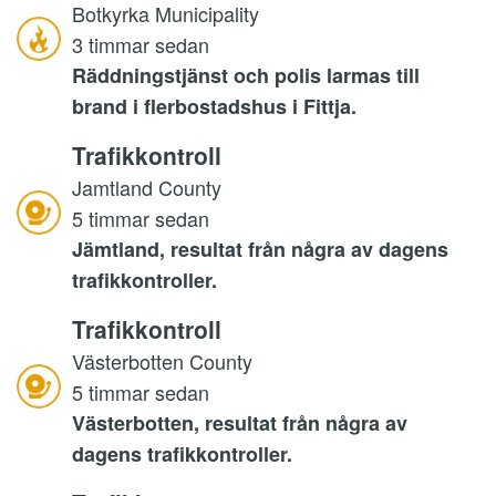
Botkyrka Municipality
3 timmar sedan
Räddningstjänst och polis larmas till
brand i flerbostadshus i Fittja.
Trafikkontroll
Jamtland County
5 timmar sedan
Jämtland, resultat från några av dagens
trafikkontroller.
Trafikkontroll
Västerbotten County
5 timmar sedan
Västerbotten, resultat från några av
dagens trafikkontroller.