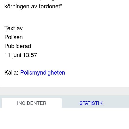
körningen av fordonet".
Text av
Polisen
Publicerad
11 juni 13.57
Källa:
Polismyndigheten
INCIDENTER
STATISTIK