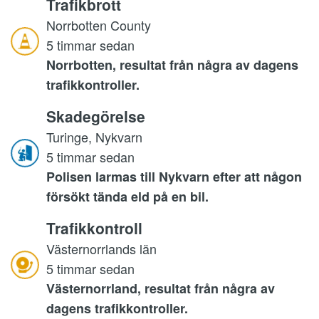
Trafikbrott
Norrbotten County
5 timmar sedan
Norrbotten, resultat från några av dagens
trafikkontroller.
Skadegörelse
Turinge, Nykvarn
5 timmar sedan
Polisen larmas till Nykvarn efter att någon
försökt tända eld på en bil.
Trafikkontroll
Västernorrlands län
5 timmar sedan
Västernorrland, resultat från några av
dagens trafikkontroller.