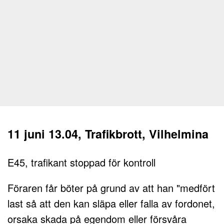
11 juni 13.04, Trafikbrott, Vilhelmina
E45, trafikant stoppad för kontroll
Föraren får böter på grund av att han "medfört
last så att den kan släpa eller falla av fordonet,
orsaka skada på egendom eller försvåra