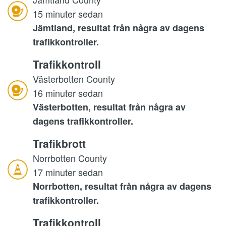
15 minuter sedan
Jämtland, resultat från några av dagens
trafikkontroller.
Trafikkontroll
Västerbotten County
16 minuter sedan
Västerbotten, resultat från några av
dagens trafikkontroller.
Trafikbrott
Norrbotten County
17 minuter sedan
Norrbotten, resultat från några av dagens
trafikkontroller.
Trafikkontroll