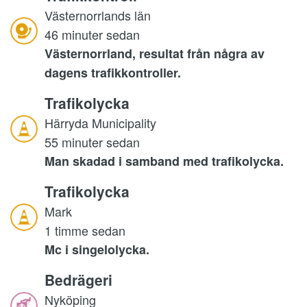
Västernorrlands län
46 minuter sedan
Västernorrland, resultat från några av
dagens trafikkontroller.
Trafikolycka
Härryda Municipality
55 minuter sedan
Man skadad i samband med trafikolycka.
Trafikolycka
Mark
1 timme sedan
Mc i singelolycka.
Bedrägeri
Nyköping