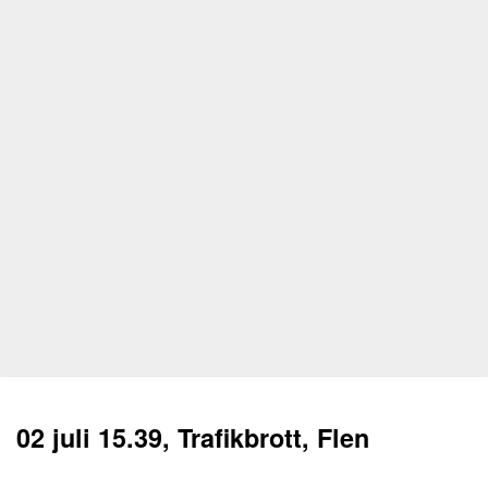
02 juli 15.39, Trafikbrott, Flen