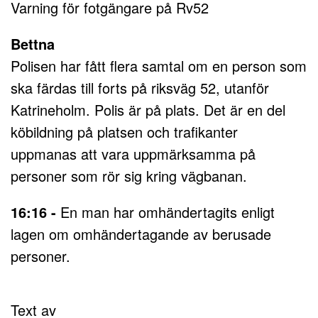
Varning för fotgängare på Rv52
Bettna
Polisen har fått flera samtal om en person som
ska färdas till forts på riksväg 52, utanför
Katrineholm. Polis är på plats. Det är en del
köbildning på platsen och trafikanter
uppmanas att vara uppmärksamma på
personer som rör sig kring vägbanan.
16:16 -
En man har omhändertagits enligt
lagen om omhändertagande av berusade
personer.
Text av