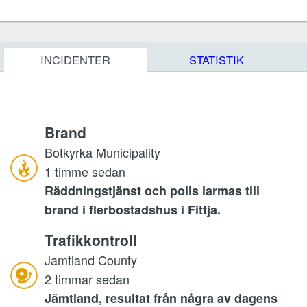
INCIDENTER
STATISTIK
Brand
Botkyrka Municipality
1 timme sedan
Räddningstjänst och polis larmas till
brand i flerbostadshus i Fittja.
Trafikkontroll
Jamtland County
2 timmar sedan
Jämtland, resultat från några av dagens