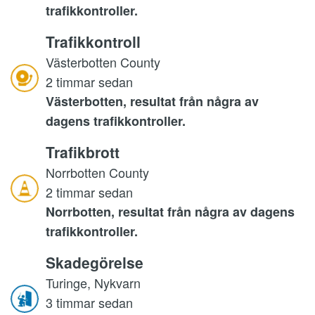
trafikkontroller.
Trafikkontroll
Västerbotten County
2 timmar sedan
Västerbotten, resultat från några av
dagens trafikkontroller.
Trafikbrott
Norrbotten County
2 timmar sedan
Norrbotten, resultat från några av dagens
trafikkontroller.
Skadegörelse
Turinge, Nykvarn
3 timmar sedan