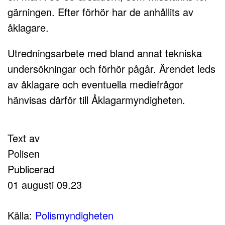
gärningen. Efter förhör har de anhållits av
åklagare.
Utredningsarbete med bland annat tekniska
undersökningar och förhör pågår. Ärendet leds
av åklagare och eventuella mediefrågor
hänvisas därför till Åklagarmyndigheten.
Text av
Polisen
Publicerad
01 augusti 09.23
Källa:
Polismyndigheten