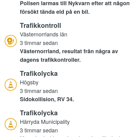
Polisen larmas till Nykvarn efter att någon
försökt tända eld på en bil.
Trafikkontroll
Västernorrlands län
3 timmar sedan
Västernorrland, resultat från några av
dagens trafikkontroller.
Trafikolycka
Högsby
3 timmar sedan
Sidokollision, RV 34.
Trafikolycka
Härryda Municipality
3 timmar sedan