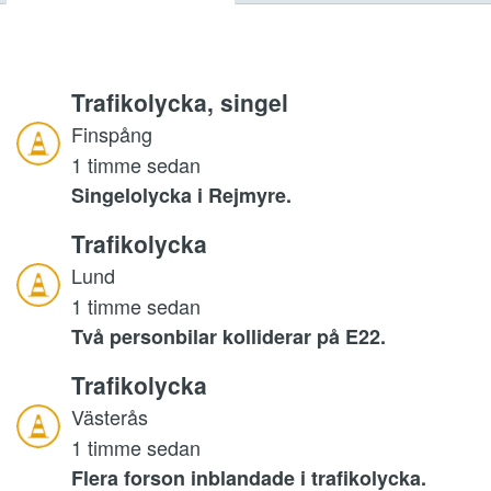
Trafikolycka, singel
Finspång
1 timme sedan
Singelolycka i Rejmyre.
Trafikolycka
Lund
1 timme sedan
Två personbilar kolliderar på E22.
Trafikolycka
Västerås
1 timme sedan
Flera forson inblandade i trafikolycka.