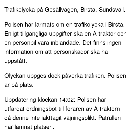
Trafikolycka på Gesällvägen, Birsta, Sundsvall.
Polisen har larmats om en trafikolycka i Birsta.
Enligt tillgängliga uppgifter ska en A-traktor och
en personbil vara inblandade. Det finns ingen
information om att personskador ska ha
uppstått.
Olyckan uppges dock påverka trafiken. Polisen
är på plats.
Uppdatering klockan 14:02: Polisen har
utfärdat ordningsbot till föraren av A-traktorn
då denne inte iakttagit väjningsplikt. Patrullen
har lämnat platsen.