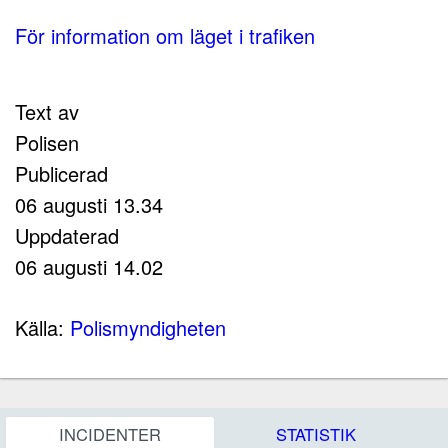
För information om läget i trafiken
Text av
Polisen
Publicerad
06 augusti 13.34
Uppdaterad
06 augusti 14.02
Källa:
Polismyndigheten
INCIDENTER
STATISTIK