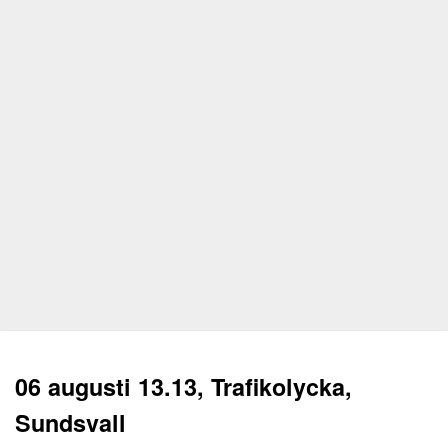
06 augusti 13.13, Trafikolycka,
Sundsvall