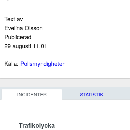
Text av
Evelina Olsson
Publicerad
29 augusti 11.01
Källa:
Polismyndigheten
INCIDENTER
STATISTIK
Trafikolycka