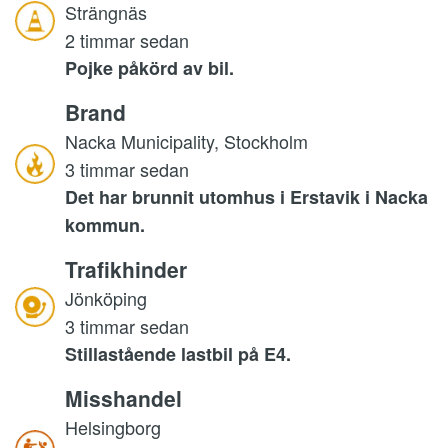
Strängnäs
2 timmar sedan
Pojke påkörd av bil.
Brand
Nacka Municipality, Stockholm
3 timmar sedan
Det har brunnit utomhus i Erstavik i Nacka
kommun.
Trafikhinder
Jönköping
3 timmar sedan
Stillastående lastbil på E4.
Misshandel
Helsingborg