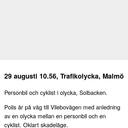
29 augusti 10.56, Trafikolycka, Malmö
Personbil och cyklist i olycka, Solbacken.
Polis är på väg till Vilebovägen med anledning
av en olycka mellan en personbil och en
cyklist. Oklart skadeläge.