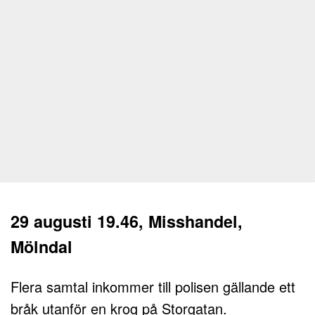
29 augusti 19.46, Misshandel,
Mölndal
Flera samtal inkommer till polisen gällande ett
bråk utanför en krog på Storgatan.