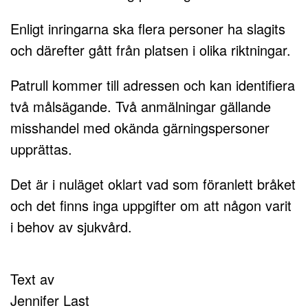
Enligt inringarna ska flera personer ha slagits
och därefter gått från platsen i olika riktningar.
Patrull kommer till adressen och kan identifiera
två målsägande. Två anmälningar gällande
misshandel med okända gärningspersoner
upprättas.
Det är i nuläget oklart vad som föranlett bråket
och det finns inga uppgifter om att någon varit
i behov av sjukvård.
Text av
Jennifer Last