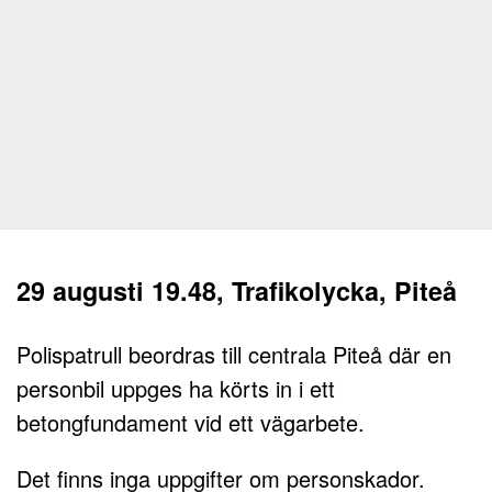
29 augusti 19.48, Trafikolycka, Piteå
Polispatrull beordras till centrala Piteå där en
personbil uppges ha körts in i ett
betongfundament vid ett vägarbete.
Det finns inga uppgifter om personskador.