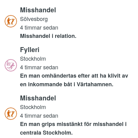
Misshandel
Sölvesborg
4 timmar sedan
Misshandel i relation.
Fylleri
Stockholm
4 timmar sedan
En man omhändertas efter att ha klivit av
en inkommande båt i Värtahamnen.
Misshandel
Stockholm
4 timmar sedan
En man grips misstänkt för misshandel i
centrala Stockholm.