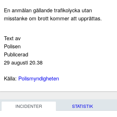
En anmälan gällande trafikolycka utan
misstanke om brott kommer att upprättas.
Text av
Polisen
Publicerad
29 augusti 20.38
Källa:
Polismyndigheten
INCIDENTER
STATISTIK