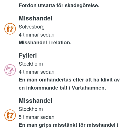
Fordon utsatta för skadegörelse.
Misshandel
Sölvesborg
4 timmar sedan
Misshandel i relation.
Fylleri
Stockholm
4 timmar sedan
En man omhändertas efter att ha klivit av
en inkommande båt i Värtahamnen.
Misshandel
Stockholm
5 timmar sedan
En man grips misstänkt för misshandel i