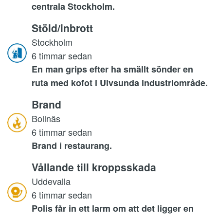
centrala Stockholm.
Stöld/inbrott
Stockholm
6 timmar sedan
En man grips efter ha smällt sönder en
ruta med kofot i Ulvsunda industriområde.
Brand
Bollnäs
6 timmar sedan
Brand i restaurang.
Vållande till kroppsskada
Uddevalla
6 timmar sedan
Polis får in ett larm om att det ligger en