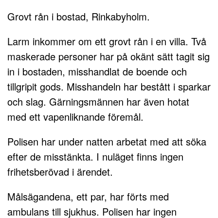
Grovt rån i bostad, Rinkabyholm.
Larm inkommer om ett grovt rån i en villa. Två
maskerade personer har på okänt sätt tagit sig
in i bostaden, misshandlat de boende och
tillgripit gods. Misshandeln har bestått i sparkar
och slag. Gärningsmännen har även hotat
med ett vapenliknande föremål.
Polisen har under natten arbetat med att söka
efter de misstänkta. I nuläget finns ingen
frihetsberövad i ärendet.
Målsägandena, ett par, har förts med
ambulans till sjukhus. Polisen har ingen