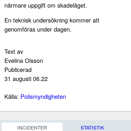
närmare uppgift om skadeläget.
En teknisk undersökning kommer att
genomföras under dagen.
Text av
Evelina Olsson
Publicerad
31 augusti 06.22
Källa:
Polismyndigheten
INCIDENTER
STATISTIK