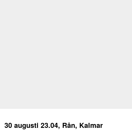
30 augusti 23.04, Rån, Kalmar