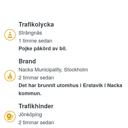
Trafikolycka
Strängnäs
1 timme sedan
Pojke påkörd av bil.
Brand
Nacka Municipality, Stockholm
2 timmar sedan
Det har brunnit utomhus i Erstavik i Nacka
kommun.
Trafikhinder
Jönköping
2 timmar sedan