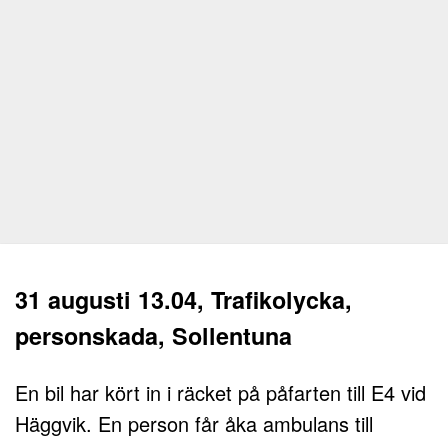
31 augusti 13.04, Trafikolycka,
personskada, Sollentuna
En bil har kört in i räcket på påfarten till E4 vid
Häggvik. En person får åka ambulans till