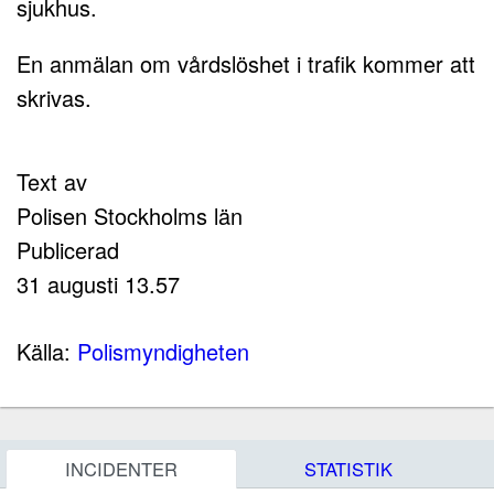
sjukhus.
En anmälan om vårdslöshet i trafik kommer att
skrivas.
Text av
Polisen Stockholms län
Publicerad
31 augusti 13.57
Källa:
Polismyndigheten
INCIDENTER
STATISTIK