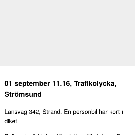
01 september 11.16, Trafikolycka,
Strömsund
Länsväg 342, Strand. En personbil har kört i
diket.