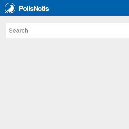
PolisNotis