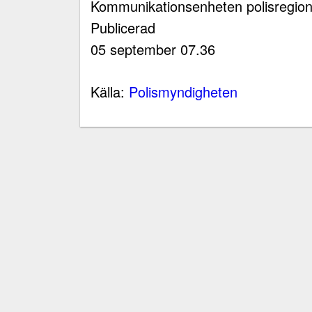
Kommunikationsenheten polisregion
Publicerad
05 september 07.36
Källa:
Polismyndigheten