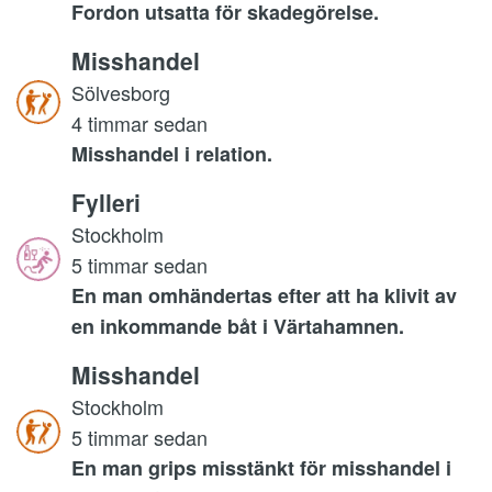
Fordon utsatta för skadegörelse.
Misshandel
Sölvesborg
4 timmar sedan
Misshandel i relation.
Fylleri
Stockholm
5 timmar sedan
En man omhändertas efter att ha klivit av
en inkommande båt i Värtahamnen.
Misshandel
Stockholm
5 timmar sedan
En man grips misstänkt för misshandel i