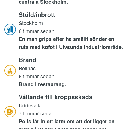
centrala Stockholm.
Stöld/inbrott
Stockholm
6 timmar sedan
En man grips efter ha smällt sönder en
ruta med kofot i Ulvsunda industriområde.
Brand
Bollnäs
6 timmar sedan
Brand i restaurang.
Vållande till kroppsskada
Uddevalla
7 timmar sedan
Polis får in ett larm om att det ligger en