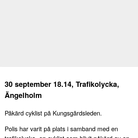
30 september 18.14, Trafikolycka,
Ängelholm
Påkärd cyklist på Kungsgårdsleden.
Polis har varit på plats i samband med en