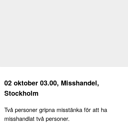
02 oktober 03.00, Misshandel,
Stockholm
Två personer gripna misstänka för att ha
misshandlat två personer.