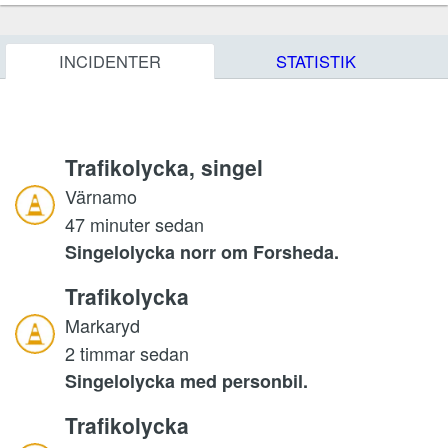
INCIDENTER
STATISTIK
Trafikolycka, singel
Värnamo
47 minuter sedan
Singelolycka norr om Forsheda.
Trafikolycka
Markaryd
2 timmar sedan
Singelolycka med personbil.
Trafikolycka