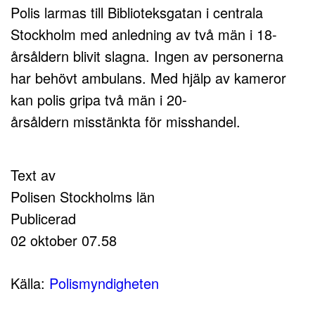
Polis larmas till Biblioteksgatan i centrala
Stockholm med anledning av två män i 18-
årsåldern blivit slagna. Ingen av personerna
har behövt ambulans. Med hjälp av kameror
kan polis gripa två män i 20-
årsåldern misstänkta för misshandel.
Text av
Polisen Stockholms län
Publicerad
02 oktober 07.58
Källa:
Polismyndigheten