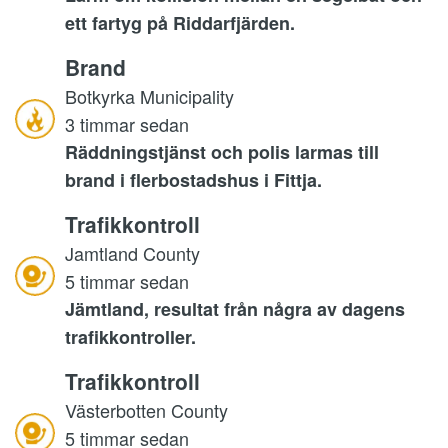
ett fartyg på Riddarfjärden.
Brand
Botkyrka Municipality
3 timmar sedan
Räddningstjänst och polis larmas till
brand i flerbostadshus i Fittja.
Trafikkontroll
Jamtland County
5 timmar sedan
Jämtland, resultat från några av dagens
trafikkontroller.
Trafikkontroll
Västerbotten County
5 timmar sedan