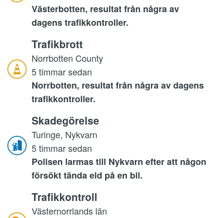
Västerbotten, resultat från några av
dagens trafikkontroller.
Trafikbrott
Norrbotten County
5 timmar sedan
Norrbotten, resultat från några av dagens
trafikkontroller.
Skadegörelse
Turinge, Nykvarn
5 timmar sedan
Polisen larmas till Nykvarn efter att någon
försökt tända eld på en bil.
Trafikkontroll
Västernorrlands län