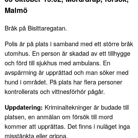
Malmö
Bråk på Bisittaregatan.
Polis är på plats i samband med ett större bråk
utomhus. En person är skadad av ett tillhygge
och förd till sjukhus med ambulans. En
avspärrning är upprättad och man söker med
hund i området. På plats har flera personer
kontrollerats och vittnesförhör pågår.
Uppdatering:
Kriminaltekninger är budade till
platsen, en anmälan om försök till mord
kommer att upprättas. Det finns i nuläget inga
misstänkta eller gripna.