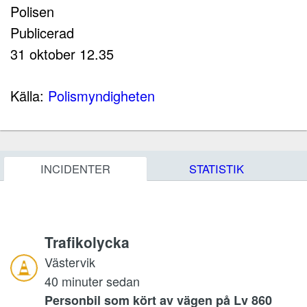
Polisen
Publicerad
31 oktober 12.35
Källa:
Polismyndigheten
INCIDENTER
STATISTIK
Trafikolycka
Västervik
40 minuter sedan
Personbil som kört av vägen på Lv 860