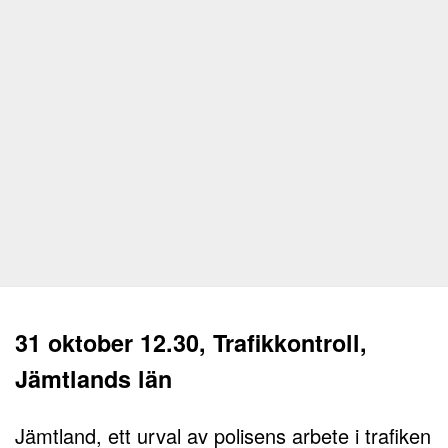
31 oktober 12.30, Trafikkontroll,
Jämtlands län
Jämtland, ett urval av polisens arbete i trafiken