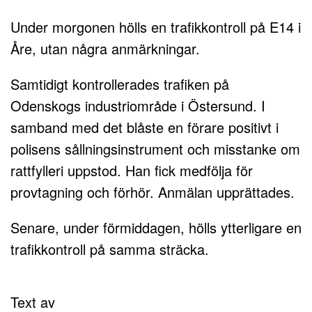
Under morgonen hölls en trafikkontroll på E14 i
Åre, utan några anmärkningar.
Samtidigt kontrollerades trafiken på
Odenskogs industriområde i Östersund. I
samband med det blåste en förare positivt i
polisens sållningsinstrument och misstanke om
rattfylleri uppstod. Han fick medfölja för
provtagning och förhör. Anmälan upprättades.
Senare, under förmiddagen, hölls ytterligare en
trafikkontroll på samma sträcka.
Text av