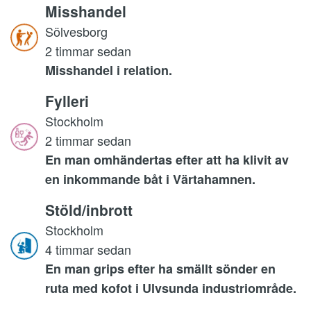
Misshandel
Sölvesborg
2 timmar sedan
Misshandel i relation.
Fylleri
Stockholm
2 timmar sedan
En man omhändertas efter att ha klivit av
en inkommande båt i Värtahamnen.
Stöld/inbrott
Stockholm
4 timmar sedan
En man grips efter ha smällt sönder en
ruta med kofot i Ulvsunda industriområde.