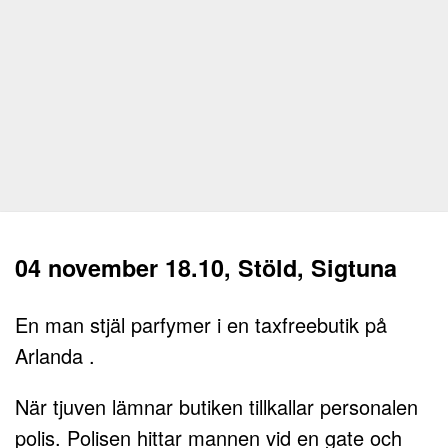
04 november 18.10, Stöld, Sigtuna
En man stjäl parfymer i en taxfreebutik på
Arlanda .
När tjuven lämnar butiken tillkallar personalen
polis. Polisen hittar mannen vid en gate och