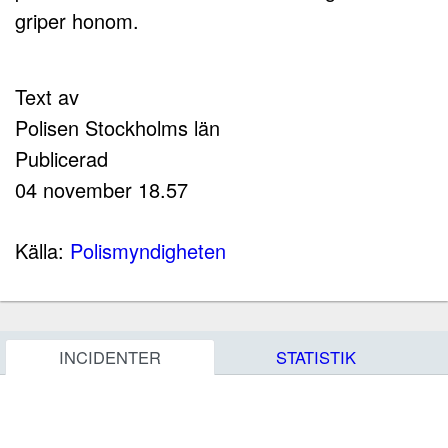
griper honom.
Text av
Polisen Stockholms län
Publicerad
04 november 18.57
Källa:
Polismyndigheten
INCIDENTER
STATISTIK