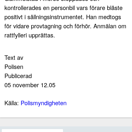
kontrollerades en personbil vars förare blåste
positivt i sållningsinstrumentet. Han medtogs
för vidare provtagning och förhör. Anmälan om
rattfylleri upprättas.
Text av
Polisen
Publicerad
05 november 12.05
Källa:
Polismyndigheten