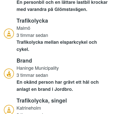
En personbil och en lättare lastbil krockar
med varandra på Glömstavägen.
Trafikolycka
Malmö
3 timmar sedan
Trafikolycka mellan elsparkcykel och
cykel.
Brand
Haninge Municipality
3 timmar sedan
En okänd person har grävt ett hål och
anlagt en brand i Jordbro.
Trafikolycka, singel
Katrineholm