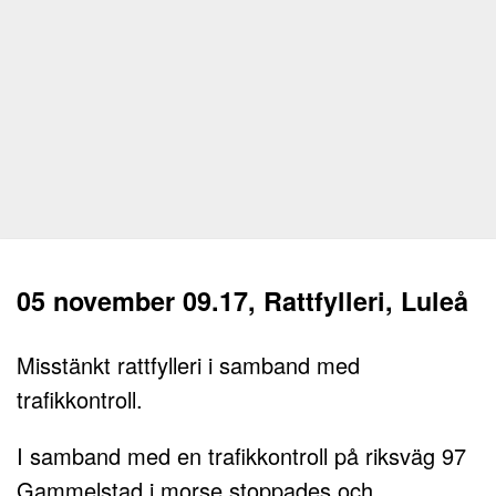
05 november 09.17, Rattfylleri, Luleå
Misstänkt rattfylleri i samband med
trafikkontroll.
I samband med en trafikkontroll på riksväg 97
Gammelstad i morse stoppades och