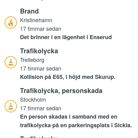
Brand
Kristinehamn
17 timmar sedan
Det brinner i en lägenhet i Enserud
Trafikolycka
Trelleborg
17 timmar sedan
Kollision på E65, i höjd med Skurup.
Trafikolycka, personskada
Stockholm
17 timmar sedan
En person skadas i samband med en
trafikolycka på en parkeringsplats i Sickla.