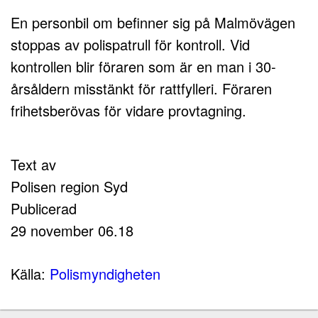
En personbil om befinner sig på Malmövägen
stoppas av polispatrull för kontroll. Vid
kontrollen blir föraren som är en man i 30-
årsåldern misstänkt för rattfylleri. Föraren
frihetsberövas för vidare provtagning.
Text av
Polisen region Syd
Publicerad
29 november 06.18
Källa:
Polismyndigheten