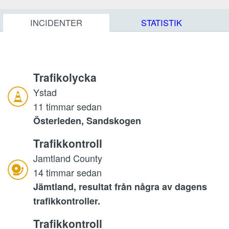
INCIDENTER
STATISTIK
Trafikolycka
Ystad
11 timmar sedan
Österleden, Sandskogen
Trafikkontroll
Jamtland County
14 timmar sedan
Jämtland, resultat från några av dagens
trafikkontroller.
Trafikkontroll