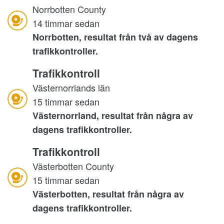
Norrbotten County
14 timmar sedan
Norrbotten, resultat från två av dagens
trafikkontroller.
Trafikkontroll
Västernorrlands län
15 timmar sedan
Västernorrland, resultat från några av
dagens trafikkontroller.
Trafikkontroll
Västerbotten County
15 timmar sedan
Västerbotten, resultat från några av
dagens trafikkontroller.