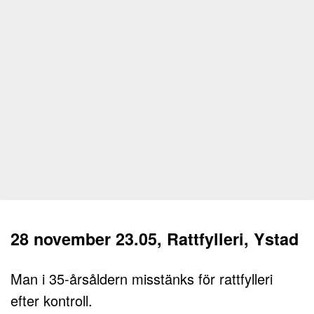
28 november 23.05, Rattfylleri, Ystad
Man i 35-årsåldern misstänks för rattfylleri
efter kontroll.