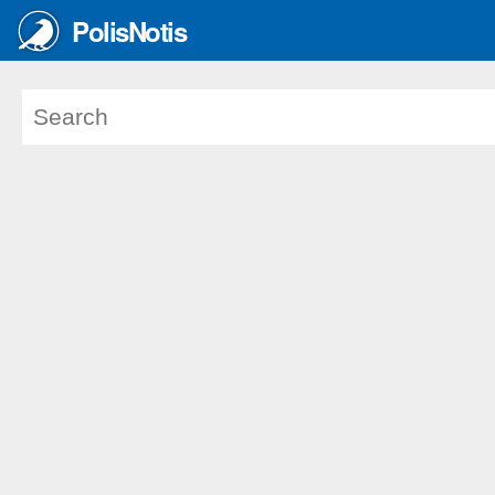
PolisNotis