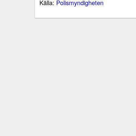
Källa:
Polismyndigheten