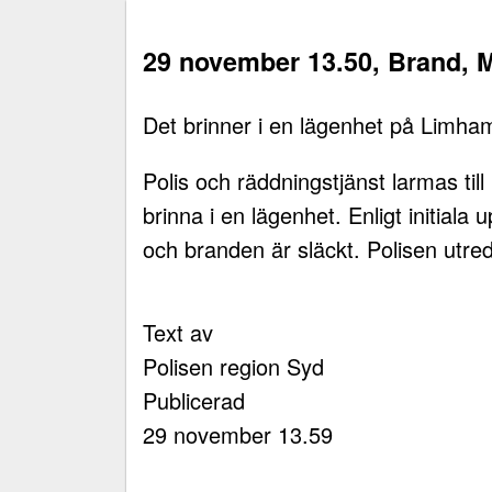
29 november 13.50, Brand, 
Det brinner i en lägenhet på Limha
Polis och räddningstjänst larmas till
brinna i en lägenhet. Enligt initiala 
och branden är släckt. Polisen utre
Text av
Polisen region Syd
Publicerad
29 november 13.59