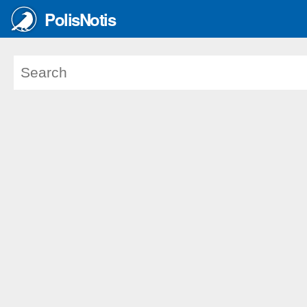
PolisNotis