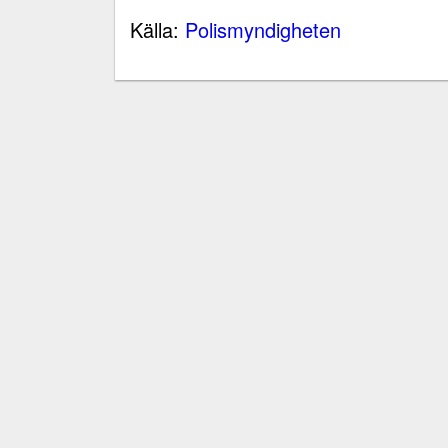
Källa:
Polismyndigheten