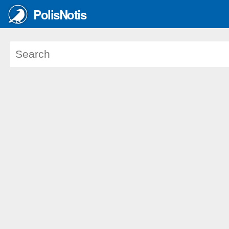
PolisNotis