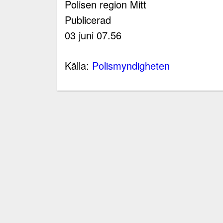
Polisen region Mitt
Publicerad
03 juni 07.56
Källa:
Polismyndigheten