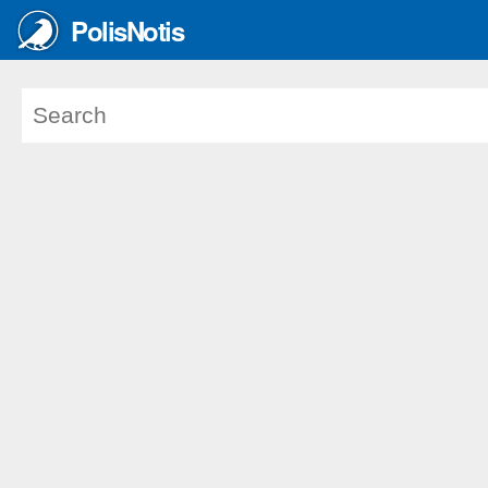
PolisNotis