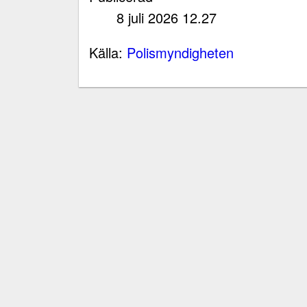
8 juli 2026 12.27
Källa:
Polismyndigheten