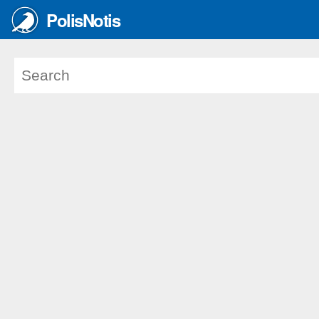
PolisNotis