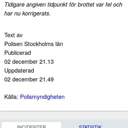
Tidigare angiven tidpunkt för brottet var fel och
har nu korrigerats.
Text av
Polisen Stockholms län
Publicerad
02 december 21.13
Uppdaterad
02 december 21.49
Källa:
Polismyndigheten
INCIDENTER
STATISTIK