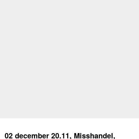
02 december 20.11, Misshandel,