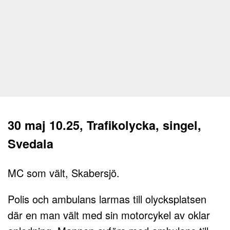
30 maj 10.25, Trafikolycka, singel,
Svedala
MC som vält, Skabersjö.
Polis och ambulans larmas till olycksplatsen
där en man vält med sin motorcykel av oklar