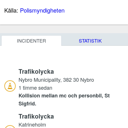
Källa:
Polismyndigheten
INCIDENTER
STATISTIK
Trafikolycka
Nybro Municipality, 382 30 Nybro
1 timme sedan
Kollision mellan mc och personbil, St
Sigfrid.
Trafikolycka
Katrineholm