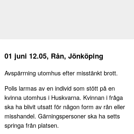
01 juni 12.05, Rån, Jönköping
Avspärrning utomhus efter misstänkt brott.
Polis larmas av en individ som stött på en
kvinna utomhus i Huskvarna. Kvinnan i fråga
ska ha blivit utsatt för någon form av rån eller
misshandel. Gärningspersoner ska ha setts
springa från platsen.