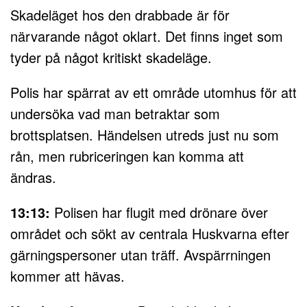
Skadeläget hos den drabbade är för
närvarande något oklart. Det finns inget som
tyder på något kritiskt skadeläge.
Polis har spärrat av ett område utomhus för att
undersöka vad man betraktar som
brottsplatsen. Händelsen utreds just nu som
rån, men rubriceringen kan komma att
ändras.
13:13:
Polisen har flugit med drönare över
området och sökt av centrala Huskvarna efter
gärningspersoner utan träff. Avspärrningen
kommer att hävas.