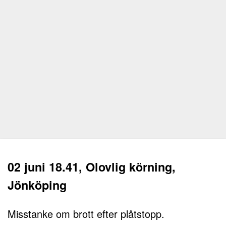
02 juni 18.41, Olovlig körning,
Jönköping
Misstanke om brott efter plåtstopp.