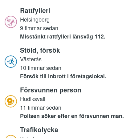
Rattfylleri
Helsingborg
9 timmar sedan
Misstänkt rattfylleri länsväg 112.
Stöld, försök
Västerås
10 timmar sedan
Försök till inbrott i företagslokal.
Försvunnen person
Hudiksvall
11 timmar sedan
Polisen söker efter en försvunnen man.
Trafikolycka