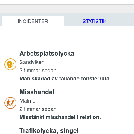
INCIDENTER
STATISTIK
Arbetsplatsolycka
Sandviken
2 timmar sedan
Man skadad av fallande fönsterruta.
Misshandel
Malmö
2 timmar sedan
Misstänkt misshandel i relation.
Trafikolycka, singel