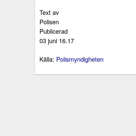
Text av
Polisen
Publicerad
03 juni 16.17
Källa:
Polismyndigheten