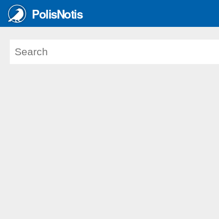
PolisNotis