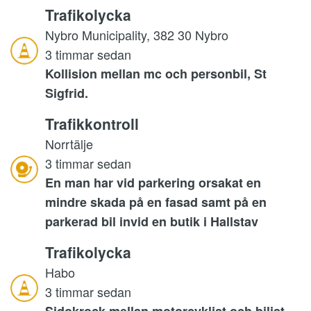
Trafikolycka
Nybro Municipality, 382 30 Nybro
3 timmar sedan
Kollision mellan mc och personbil, St
Sigfrid.
Trafikkontroll
Norrtälje
3 timmar sedan
En man har vid parkering orsakat en
mindre skada på en fasad samt på en
parkerad bil invid en butik i Hallstav
Trafikolycka
Habo
3 timmar sedan