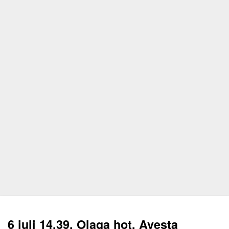
6 juli 14.39, Olaga hot, Avesta