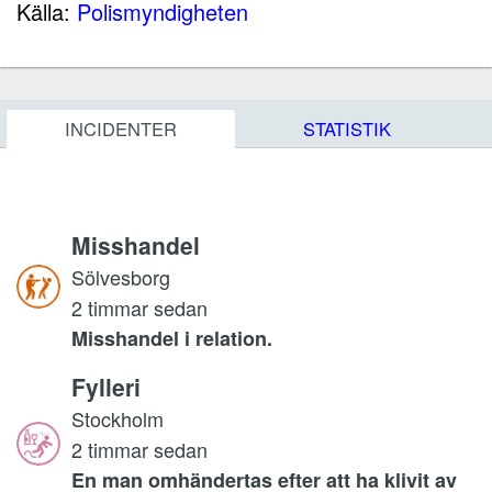
Källa:
Polismyndigheten
INCIDENTER
STATISTIK
Misshandel
Sölvesborg
2 timmar sedan
Misshandel i relation.
Fylleri
Stockholm
2 timmar sedan
En man omhändertas efter att ha klivit av