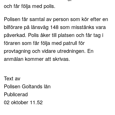
och får följa med polis.
Polisen får samtal av person som kör efter en
bilförare på länsväg 148 som misstänks vara
påverkad. Polis åker till platsen och får tag i
föraren som får följa med patrull för
provtagning och vidare utredningen. En
anmälan kommer att skrivas.
Text av
Polisen Goltands län
Publicerad
02 oktober 11.52