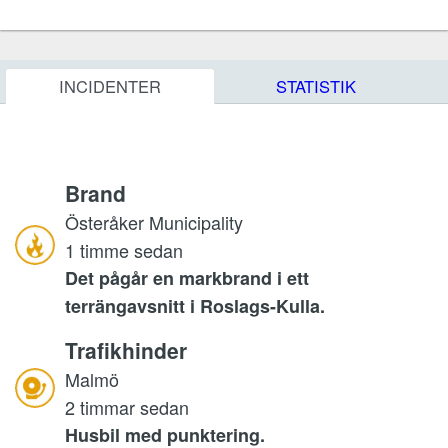
INCIDENTER
STATISTIK
Brand
Österåker Municipality
1 timme sedan
Det pågår en markbrand i ett
terrängavsnitt i Roslags-Kulla.
Trafikhinder
Malmö
2 timmar sedan
Husbil med punktering.