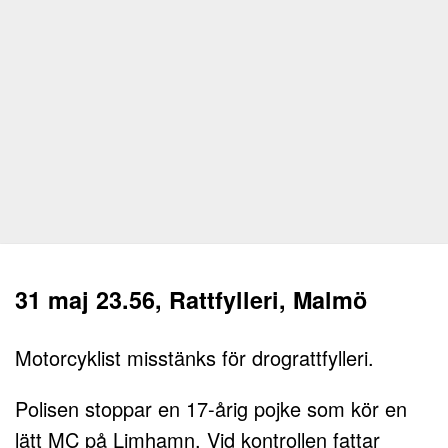
31 maj 23.56, Rattfylleri, Malmö
Motorcyklist misstänks för drograttfylleri.
Polisen stoppar en 17-årig pojke som kör en
lätt MC på Limhamn. Vid kontrollen fattar