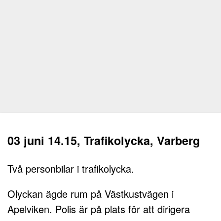
03 juni 14.15, Trafikolycka, Varberg
Två personbilar i trafikolycka.
Olyckan ägde rum på Västkustvägen i
Apelviken. Polis är på plats för att dirigera