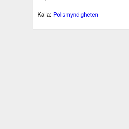
Källa:
Polismyndigheten