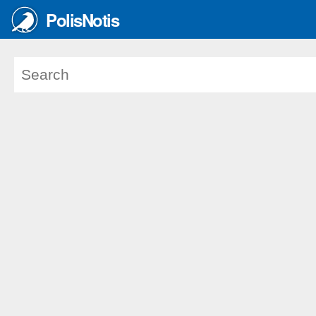
PolisNotis