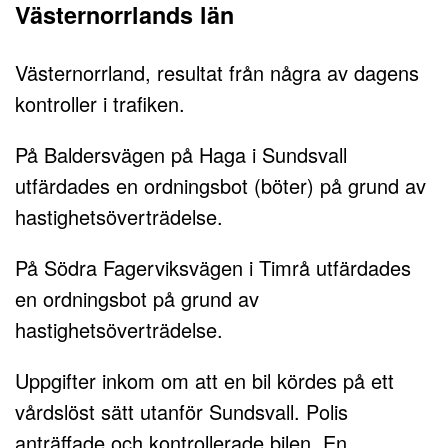
Västernorrlands län
Västernorrland, resultat från några av dagens
kontroller i trafiken.
På Baldersvägen på Haga i Sundsvall
utfärdades en ordningsbot (böter) på grund av
hastighetsöverträdelse.
På Södra Fagerviksvägen i Timrå utfärdades
en ordningsbot på grund av
hastighetsöverträdelse.
Uppgifter inkom om att en bil kördes på ett
vårdslöst sätt utanför Sundsvall. Polis
anträffade och kontrollerade bilen. En