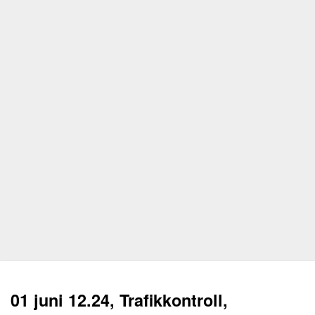
01 juni 12.24, Trafikkontroll,