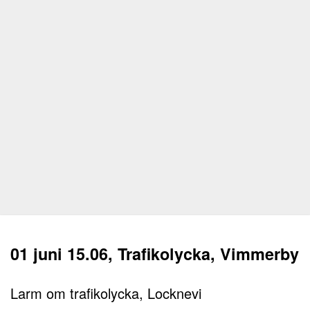
01 juni 15.06, Trafikolycka, Vimmerby
Larm om trafikolycka, Locknevi