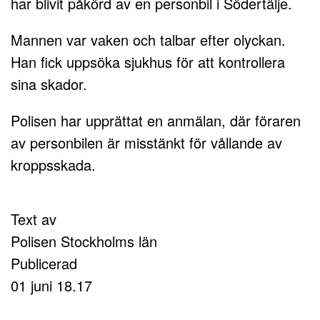
har blivit påkörd av en personbil i Södertälje.
Mannen var vaken och talbar efter olyckan.
Han fick uppsöka sjukhus för att kontrollera
sina skador.
Polisen har upprättat en anmälan, där föraren
av personbilen är misstänkt för vållande av
kroppsskada.
Text av
Polisen Stockholms län
Publicerad
01 juni 18.17