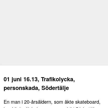
01 juni 16.13, Trafikolycka,
personskada, Södertälje
En man i 20-årsåldern, som åkte skateboard,