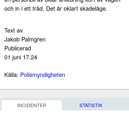
och in i ett träd. Det är oklart skadeläge.
Text av
Jakob Palmgren
Publicerad
01 juni 17.24
Källa:
Polismyndigheten
INCIDENTER
STATISTIK