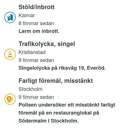
Stöld/inbrott
Kalmar
8 timmar sedan
Larm om inbrott.
Trafikolycka, singel
Kristianstad
9 timmar sedan
Singelolycka på riksväg 19, Everöd.
Farligt föremål, misstänkt
Stockholm
9 timmar sedan
Polisen undersöker ett misstänkt farligt
föremål på en restauranglokal på
Södermalm i Stockholm.