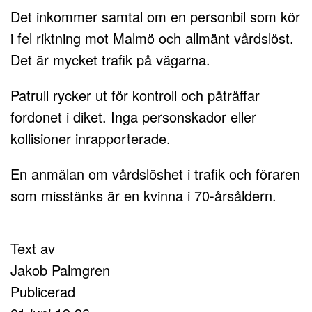
Det inkommer samtal om en personbil som kör
i fel riktning mot Malmö och allmänt vårdslöst.
Det är mycket trafik på vägarna.
Patrull rycker ut för kontroll och påträffar
fordonet i diket. Inga personskador eller
kollisioner inrapporterade.
En anmälan om vårdslöshet i trafik och föraren
som misstänks är en kvinna i 70-årsåldern.
Text av
Jakob Palmgren
Publicerad