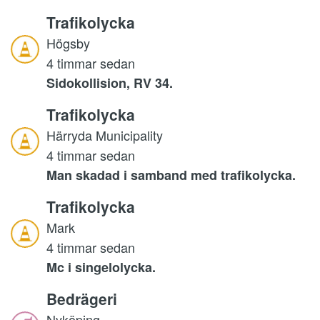
Trafikolycka
Högsby
4 timmar sedan
Sidokollision, RV 34.
Trafikolycka
Härryda Municipality
4 timmar sedan
Man skadad i samband med trafikolycka.
Trafikolycka
Mark
4 timmar sedan
Mc i singelolycka.
Bedrägeri
Nyköping