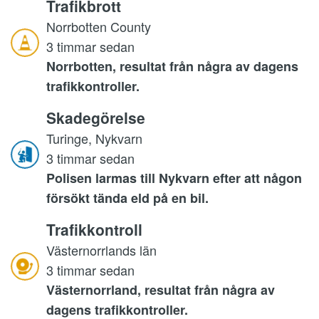
Trafikbrott
Norrbotten County
3 timmar sedan
Norrbotten, resultat från några av dagens
trafikkontroller.
Skadegörelse
Turinge, Nykvarn
3 timmar sedan
Polisen larmas till Nykvarn efter att någon
försökt tända eld på en bil.
Trafikkontroll
Västernorrlands län
3 timmar sedan
Västernorrland, resultat från några av
dagens trafikkontroller.