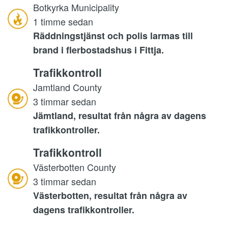
Botkyrka Municipality
1 timme sedan
Räddningstjänst och polis larmas till
brand i flerbostadshus i Fittja.
Trafikkontroll
Jamtland County
3 timmar sedan
Jämtland, resultat från några av dagens
trafikkontroller.
Trafikkontroll
Västerbotten County
3 timmar sedan
Västerbotten, resultat från några av
dagens trafikkontroller.