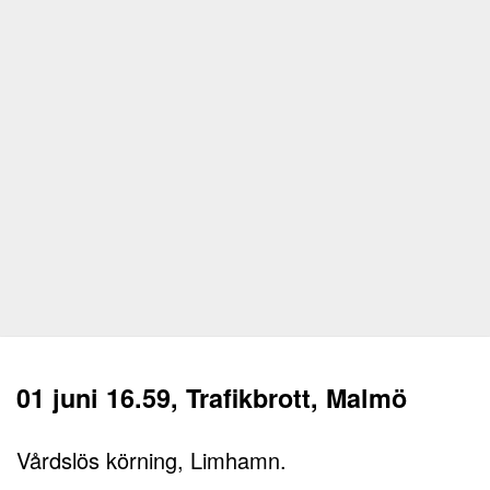
01 juni 16.59, Trafikbrott, Malmö
Vårdslös körning, Limhamn.