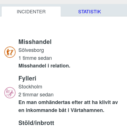
INCIDENTER
STATISTIK
Misshandel
Sölvesborg
1 timme sedan
Misshandel i relation.
Fylleri
Stockholm
2 timmar sedan
En man omhändertas efter att ha klivit av
en inkommande båt i Värtahamnen.
Stöld/inbrott