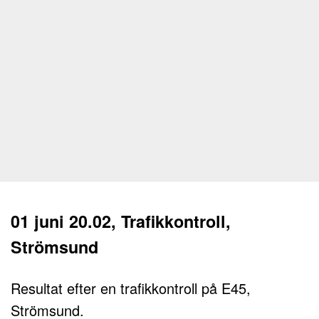
01 juni 20.02, Trafikkontroll,
Strömsund
Resultat efter en trafikkontroll på E45,
Strömsund.