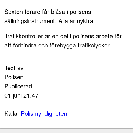
Sexton förare får blåsa i polisens
sållningsinstrument. Alla är nyktra.
Trafikkontroller är en del i polisens arbete för
att förhindra och förebygga trafikolyckor.
Text av
Polisen
Publicerad
01 juni 21.47
Källa:
Polismyndigheten