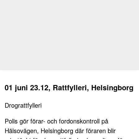
01 juni 23.12, Rattfylleri, Helsingborg
Drograttfylleri
Polis gör förar- och fordonskontroll på
Hälsovägen, Helsingborg där föraren blir