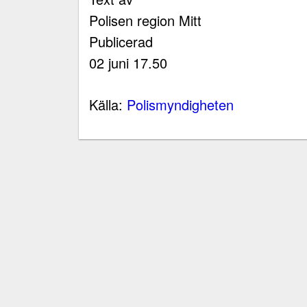
Polisen region Mitt
Publicerad
02 juni 17.50
Källa:
Polismyndigheten