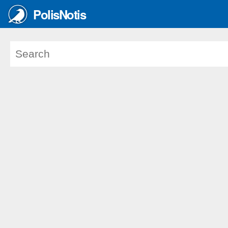
PolisNotis