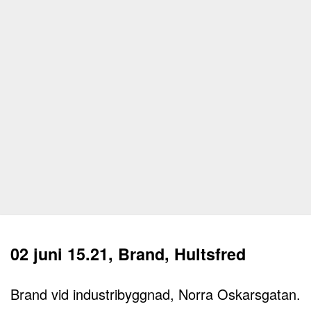
02 juni 15.21, Brand, Hultsfred
Brand vid industribyggnad, Norra Oskarsgatan.