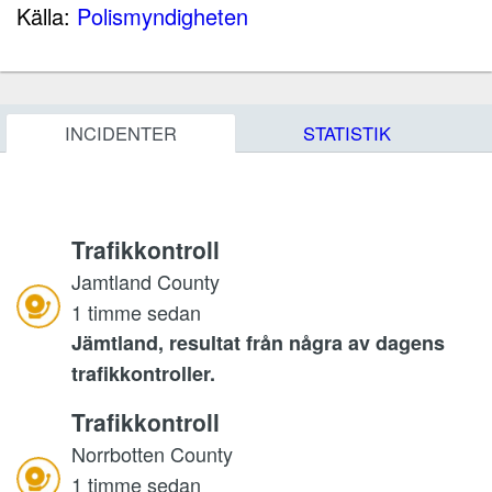
Källa:
Polismyndigheten
INCIDENTER
STATISTIK
Trafikkontroll
Jamtland County
1 timme sedan
Jämtland, resultat från några av dagens
trafikkontroller.
Trafikkontroll
Norrbotten County
1 timme sedan