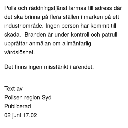
Polis och räddningstjänst larmas till adress där
det ska brinna på flera ställen i marken på ett
industriområde. Ingen person har kommit till
skada. Branden är under kontroll och patrull
upprättar anmälan om allmänfarlig
vårdslöshet.
Det finns ingen misstänkt i ärendet.
Text av
Polisen region Syd
Publicerad
02 juni 17.02