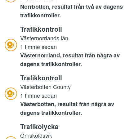
Norrbotten, resultat från två av dagens
trafikkontroller.
Trafikkontroll
Västernorrlands län
1 timme sedan
Västernorrland, resultat från några av
dagens trafikkontroller.
Trafikkontroll
Västerbotten County
1 timme sedan
Västerbotten, resultat från några av
dagens trafikkontroller.
Trafikolycka
Örnsköldsvik