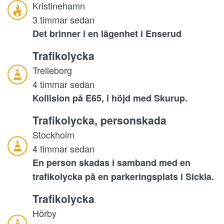
Kristinehamn
3 timmar sedan
Det brinner i en lägenhet i Enserud
Trafikolycka
Trelleborg
4 timmar sedan
Kollision på E65, i höjd med Skurup.
Trafikolycka, personskada
Stockholm
4 timmar sedan
En person skadas i samband med en
trafikolycka på en parkeringsplats i Sickla.
Trafikolycka
Hörby