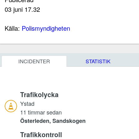
03 juni 17.32
Källa:
Polismyndigheten
INCIDENTER
STATISTIK
Trafikolycka
Ystad
11 timmar sedan
Österleden, Sandskogen
Trafikkontroll