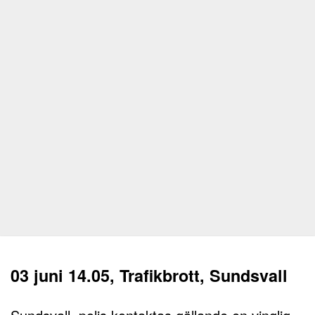
03 juni 14.05, Trafikbrott, Sundsvall