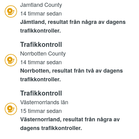
Jamtland County
14 timmar sedan
Jämtland, resultat från några av dagens
trafikkontroller.
Trafikkontroll
Norrbotten County
14 timmar sedan
Norrbotten, resultat från två av dagens
trafikkontroller.
Trafikkontroll
Västernorrlands län
15 timmar sedan
Västernorrland, resultat från några av
dagens trafikkontroller.