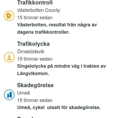
Trafikkontroll
Västerbotten County
15 timmar sedan
Västerbotten, resultat från några av
dagens trafikkontroller.
Trafikolycka
Örnsköldsvik
15 timmar sedan
Singelolycka på mindre väg i trakten av
Långviksmon.
Skadegörelse
Umeå
15 timmar sedan
Umeå, cykel utsatt för skadegörelse.