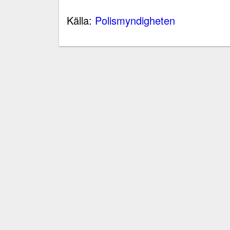
Källa:
Polismyndigheten