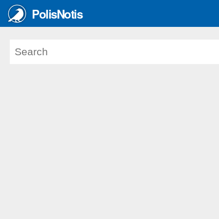
PolisNotis